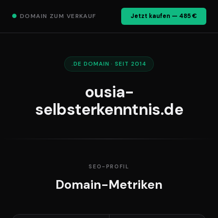
●
DOMAIN ZUM VERKAUF
Jetzt kaufen — 485 €
.DE DOMAIN · SEIT 2014
ousia-
selbsterkenntnis.de
SEO-PROFIL
Domain-Metriken